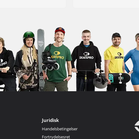
Juridisk
Handelsbetingelser
Fortrydelsesret