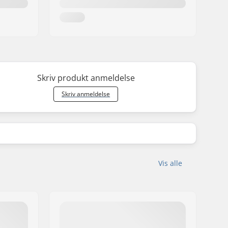
Skriv produkt anmeldelse
Skriv anmeldelse
Vis alle