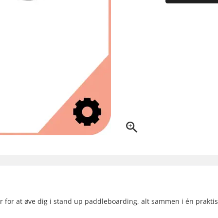
 for at øve dig i stand up paddleboarding, alt sammen i én praktis