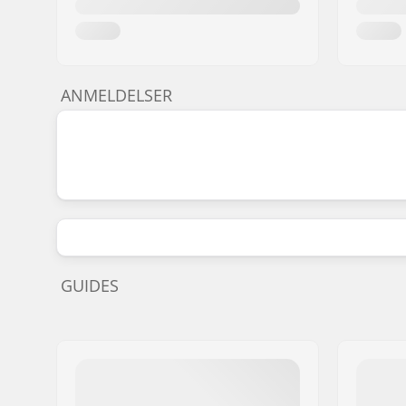
ANMELDELSER
GUIDES