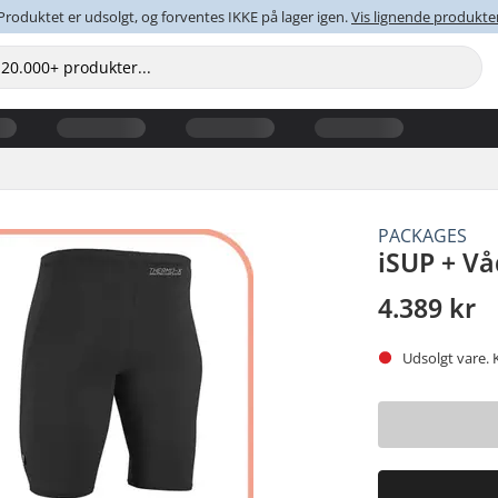
Produktet er udsolgt, og forventes IKKE på lager igen.
Vis lignende produkte
PACKAGES
iSUP + V
4.389 kr
Udsolgt vare. 