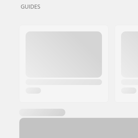
GUIDES