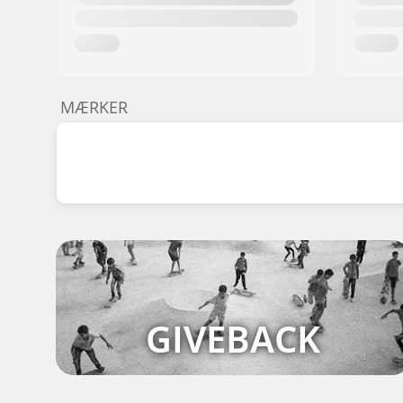
MÆRKER
GIVEBACK