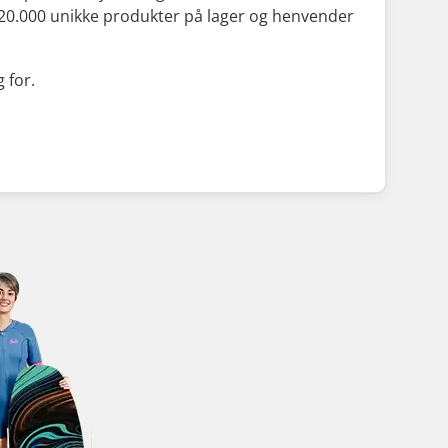
d 20.000 unikke produkter på lager og henvender
 for.