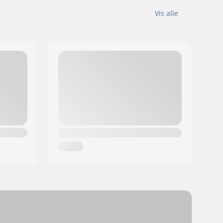
Vis alle