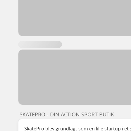
SKATEPRO - DIN ACTION SPORT BUTIK
SkatePro blev grundlagt som en lille startup i et