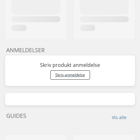
ANMELDELSER
Skriv produkt anmeldelse
Skriv anmeldelse
GUIDES
Vis alle