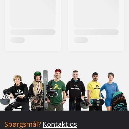
Spørgsmål?
Kontakt os