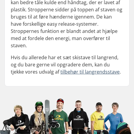
kan bedre tåle kulde end håndtag, der er lavet af
plastik. Stropperne sidder på toppen af staven og
bruges til at føre hænderne igennem. De kan
have forskellige
easy release
-systemer.
Stroppernes funktion er blandt andet at hjælpe
med at fordele den energi, man overfører til
staven.
Hvis du allerede har et sæt skistave til langrend,
og du bare gerne vil opgradere dem, kan du
tjekke vores udvalg af
tilbehør til langrendsstave
.