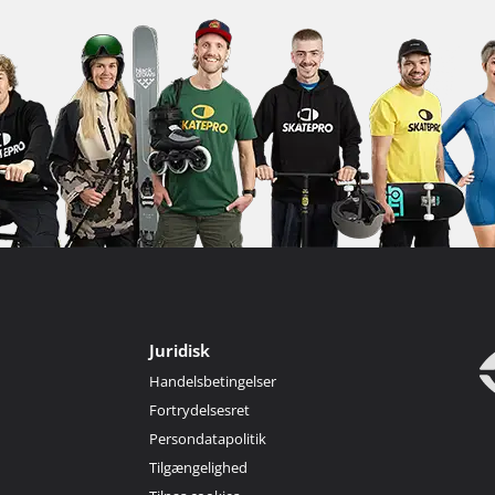
Juridisk
Handelsbetingelser
Fortrydelsesret
Persondatapolitik
Tilgængelighed