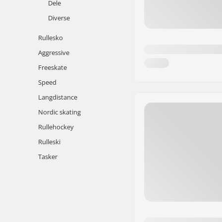
Dele
Diverse
Rullesko
Aggressive
Freeskate
Speed
Langdistance
Nordic skating
Rullehockey
Rulleski
Tasker