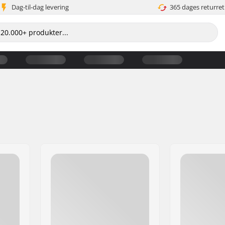
Dag-til-dag levering
365 dages returret