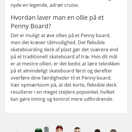
nyde en legende, adræt cruise.
Hvordan laver man en ollie på et
Penny Board?
Det er muligt at øve ollies på et Penny board,
men det kræver tålmodighed. Det fleksible
skateboarding deck af plast gør det sværere end
på et traditionelt skateboard af træ. Hvis dit mål
er at mestre ollien, er det bedst at lære teknikken
på et almindeligt skateboard først og derefter
overføre dine færdigheder til et Penny-board.
Vær opmærksom på, at det korte, fleksible deck
resulterer i en meget stejlere popvinkel, hvilket
kan gøre timing og kontrol mere udfordrende.