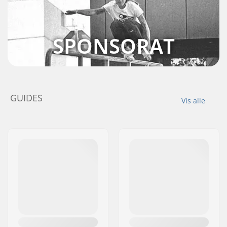
SPONSORAT
GUIDES
Vis alle