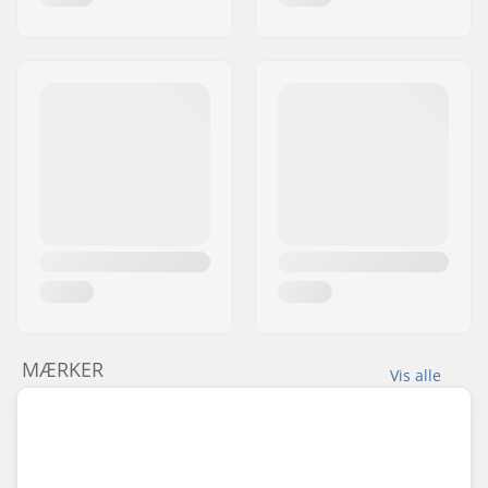
MÆRKER
Vis alle