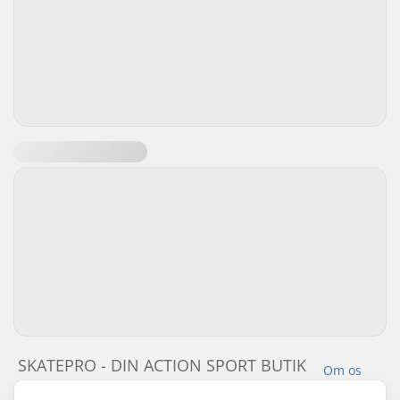
SKATEPRO - DIN ACTION SPORT BUTIK
Om os