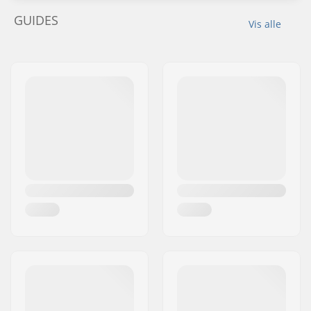
GUIDES
Vis alle