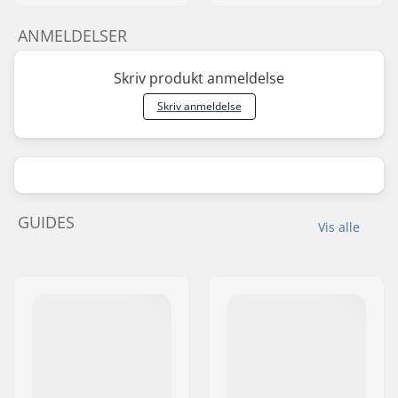
ANMELDELSER
Skriv produkt anmeldelse
Skriv anmeldelse
GUIDES
Vis alle