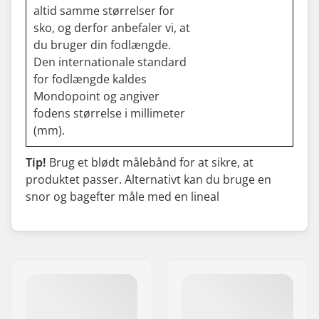
altid samme størrelser for
sko, og derfor anbefaler vi, at
du bruger din fodlængde.
Den internationale standard
for fodlængde kaldes
Mondopoint og angiver
fodens størrelse i millimeter
(mm).
Tip!
Brug et blødt målebånd for at sikre, at
produktet passer. Alternativt kan du bruge en
snor og bagefter måle med en lineal