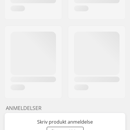
ANMELDELSER
Skriv produkt anmeldelse