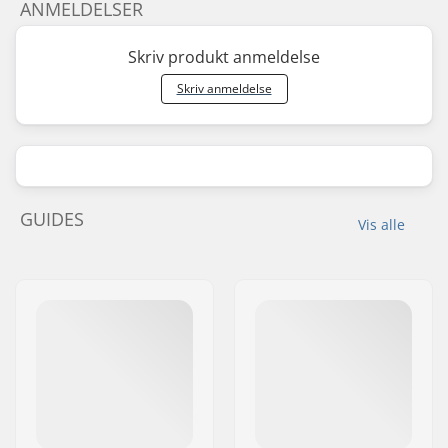
ANMELDELSER
Skriv produkt anmeldelse
Skriv anmeldelse
GUIDES
Vis alle