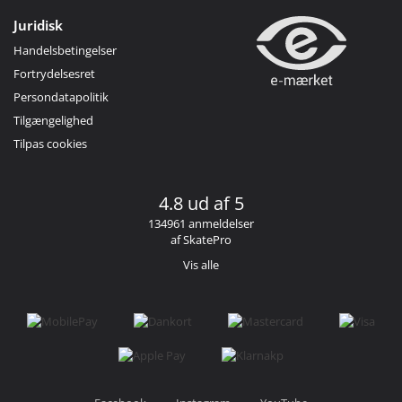
Juridisk
Handelsbetingelser
Fortrydelsesret
Persondatapolitik
Tilgængelighed
Tilpas cookies
4.8 ud af 5
134961 anmeldelser
af SkatePro
Vis alle