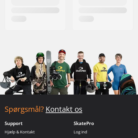
Spørgsmål?
Kontakt os
Support
SkatePro
Hjælp & Kontakt
Log ind