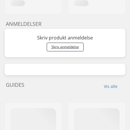
ANMELDELSER
Skriv produkt anmeldelse
Skriv anmeldelse
GUIDES
Vis alle