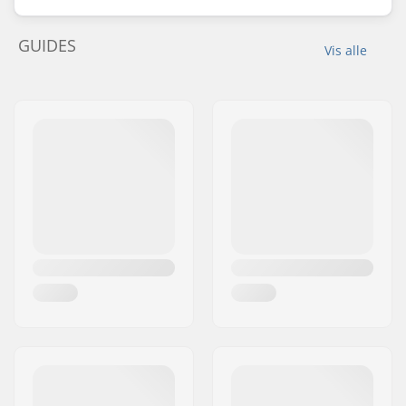
GUIDES
Vis alle