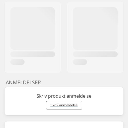
ANMELDELSER
Skriv produkt anmeldelse
Skriv anmeldelse