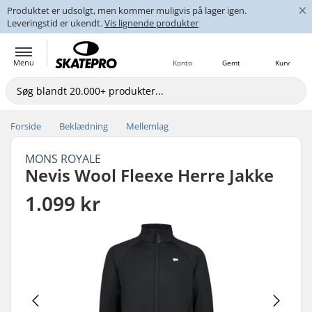
×
Produktet er udsolgt, men kommer muligvis på lager igen.
Leveringstid er ukendt.
Vis lignende produkter
Menu
Konto
Gemt
Kurv
Forside
Beklædning
Mellemlag
MONS ROYALE
Nevis Wool Fleexe Herre Jakke
1.099 kr