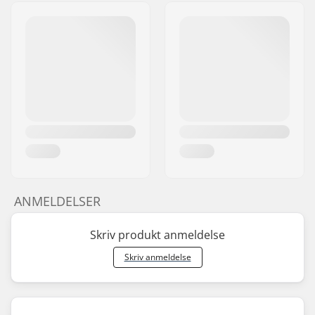
ANMELDELSER
Skriv produkt anmeldelse
Skriv anmeldelse