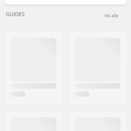
GUIDES
Vis alle