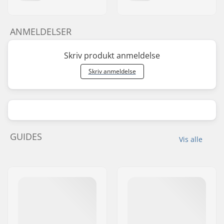
ANMELDELSER
Skriv produkt anmeldelse
Skriv anmeldelse
GUIDES
Vis alle