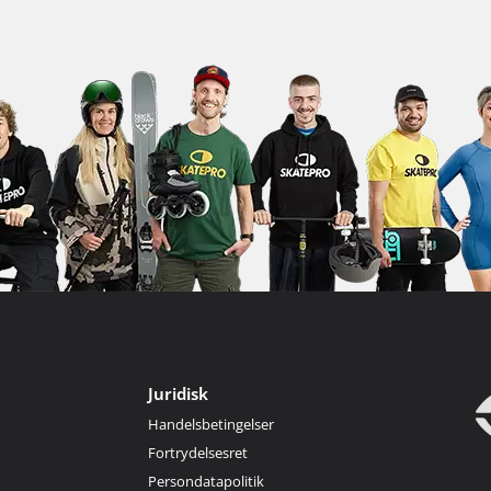
Juridisk
Handelsbetingelser
Fortrydelsesret
Persondatapolitik