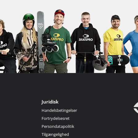
Juridisk
Handelsbetingelser
Fortrydelsesret
Persondatapolitik
Tilgængelighed