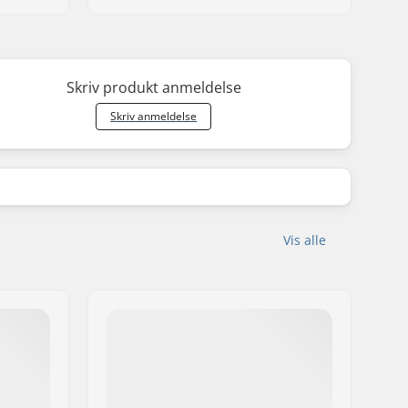
Skriv produkt anmeldelse
Skriv anmeldelse
Vis alle