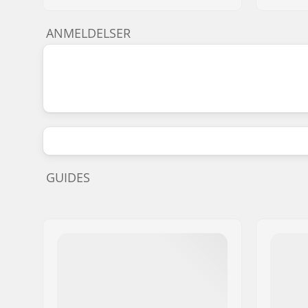
ANMELDELSER
GUIDES