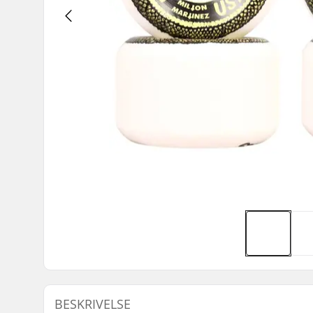
BESKRIVELSE