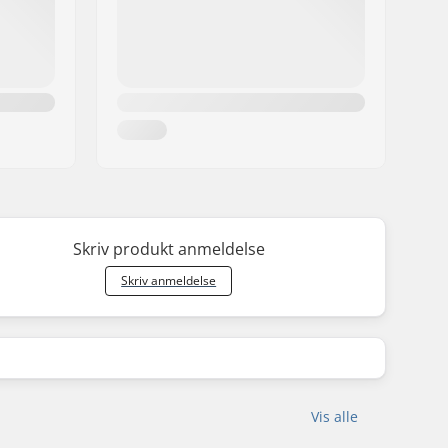
Skriv produkt anmeldelse
Skriv anmeldelse
Vis alle