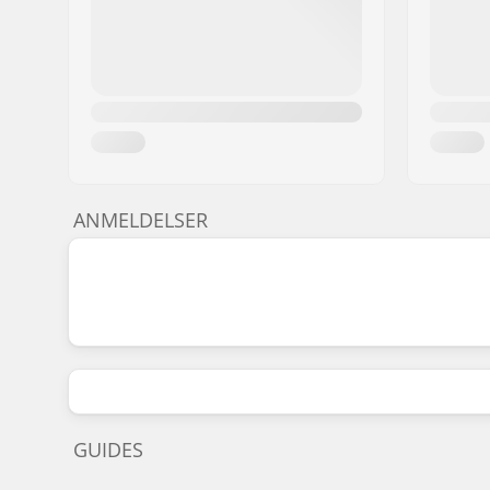
ANMELDELSER
GUIDES