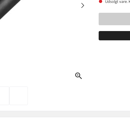
Udsolgt vare. 