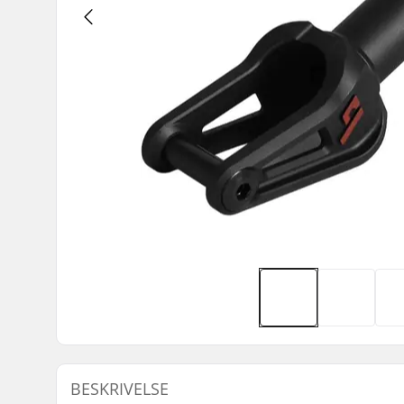
BESKRIVELSE