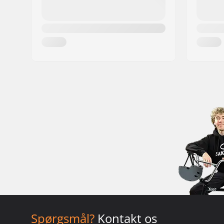
Spørgsmål?
Kontakt os