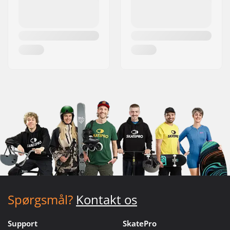
Spørgsmål?
Kontakt os
Support
SkatePro