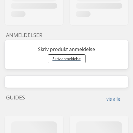
ANMELDELSER
Skriv produkt anmeldelse
Skriv anmeldelse
GUIDES
Vis alle