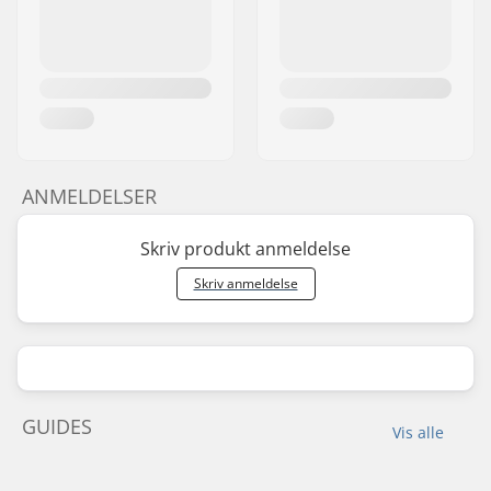
ANMELDELSER
Skriv produkt anmeldelse
Skriv anmeldelse
GUIDES
Vis alle