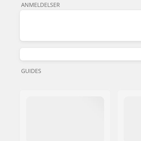
ANMELDELSER
GUIDES