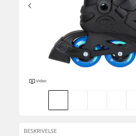
Video
BESKRIVELSE