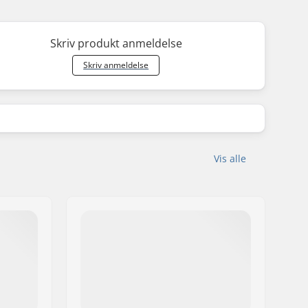
Skriv produkt anmeldelse
Skriv anmeldelse
Vis alle