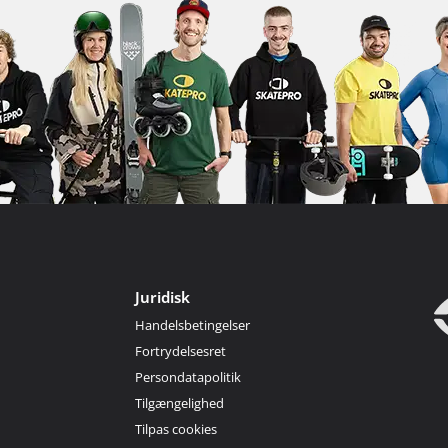
Juridisk
Handelsbetingelser
Fortrydelsesret
Persondatapolitik
Tilgængelighed
Tilpas cookies