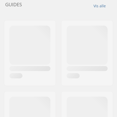
GUIDES
Vis alle