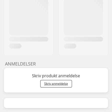
ANMELDELSER
Skriv produkt anmeldelse
Skriv anmeldelse