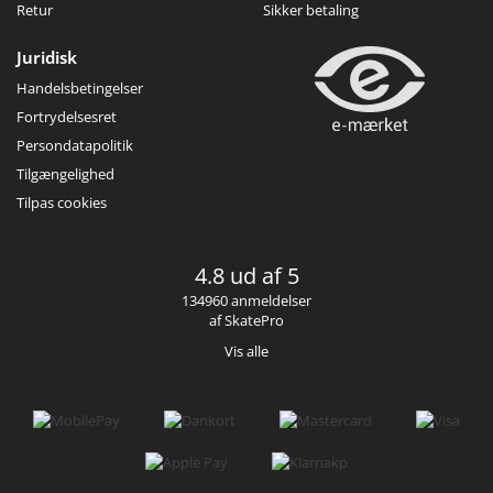
Retur
Sikker betaling
Juridisk
Handelsbetingelser
Fortrydelsesret
Persondatapolitik
Tilgængelighed
Tilpas cookies
4.8 ud af 5
134960 anmeldelser
af SkatePro
Vis alle