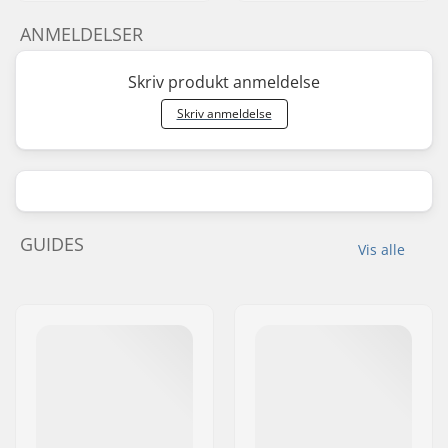
ANMELDELSER
Skriv produkt anmeldelse
Skriv anmeldelse
GUIDES
Vis alle