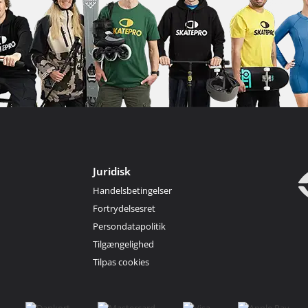
Juridisk
Handelsbetingelser
Fortrydelsesret
Persondatapolitik
Tilgængelighed
Tilpas cookies