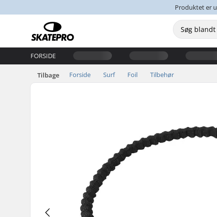
Produktet er u
FORSIDE
Forside
Surf
Foil
Tilbehør
Tilbage