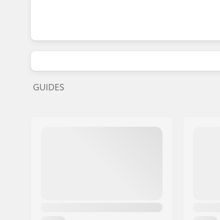
GUIDES