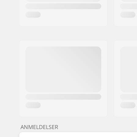
ANMELDELSER