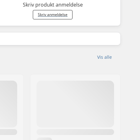
Skriv produkt anmeldelse
Skriv anmeldelse
Vis alle