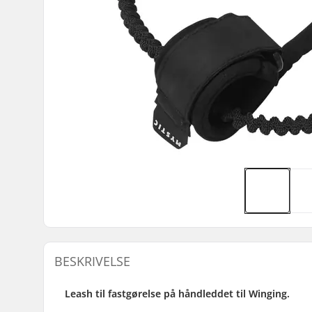
BESKRIVELSE
Leash til fastgørelse på håndleddet til Winging.