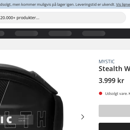
dsolgt, men kommer muligvis på lager igen. Leveringstid er ukendt.
Vis lig
MYSTIC
Stealth W
3.999 kr
Udsolgt vare. 