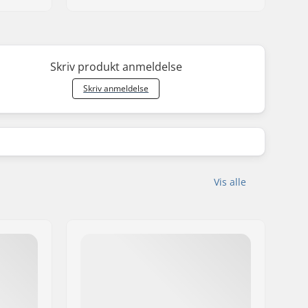
Skriv produkt anmeldelse
Skriv anmeldelse
Vis alle