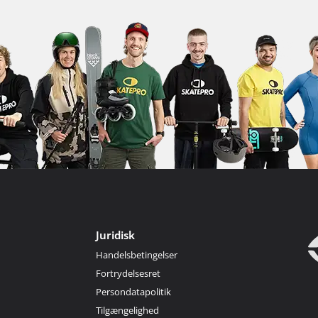
Juridisk
Handelsbetingelser
Fortrydelsesret
Persondatapolitik
Tilgængelighed