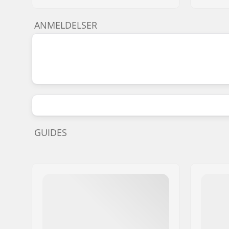
ANMELDELSER
GUIDES