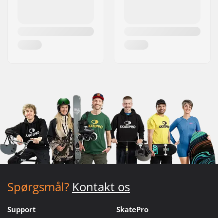
Spørgsmål?
Kontakt os
Support
SkatePro