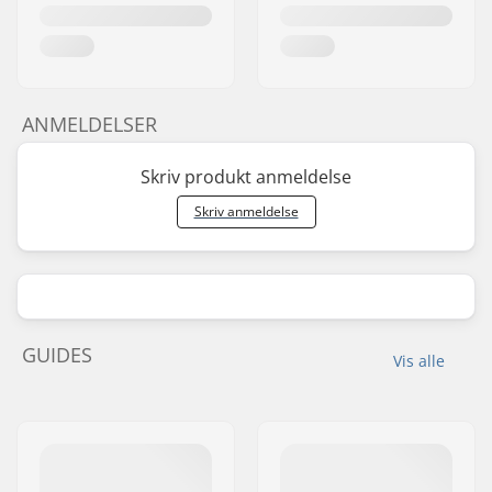
ANMELDELSER
Skriv produkt anmeldelse
Skriv anmeldelse
GUIDES
Vis alle