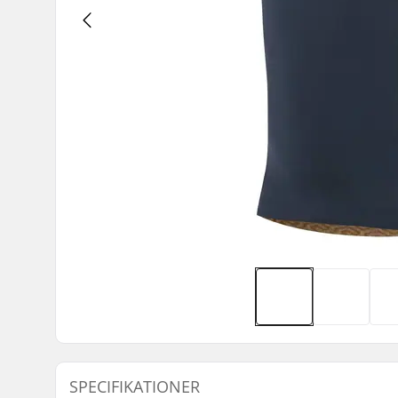
SPECIFIKATIONER