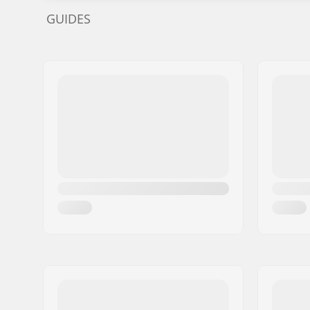
GUIDES