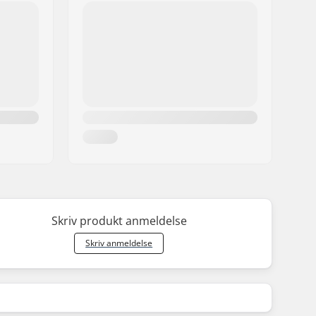
Skriv produkt anmeldelse
Skriv anmeldelse