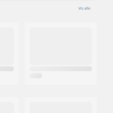
Vis alle