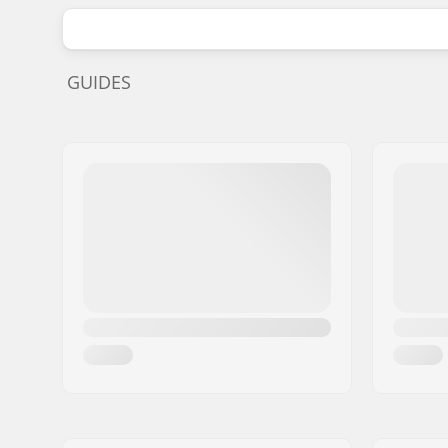
GUIDES