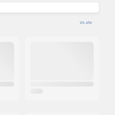
Vis alle