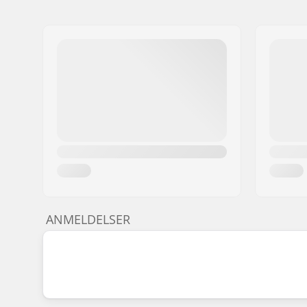
ANMELDELSER