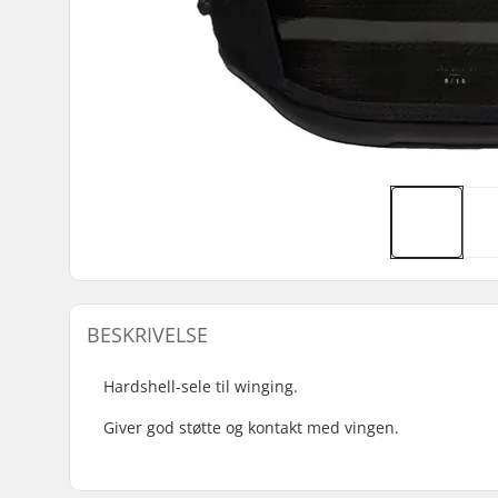
BESKRIVELSE
Hardshell-sele til winging.
Giver god støtte og kontakt med vingen.