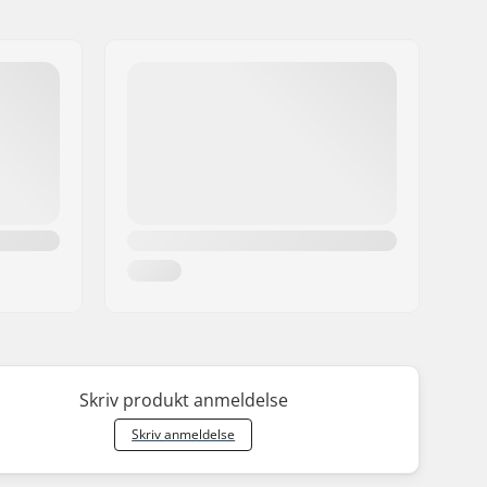
Skriv produkt anmeldelse
Skriv anmeldelse