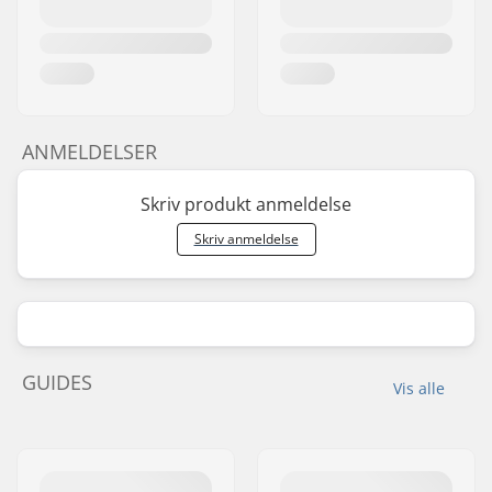
ANMELDELSER
Skriv produkt anmeldelse
Skriv anmeldelse
GUIDES
Vis alle