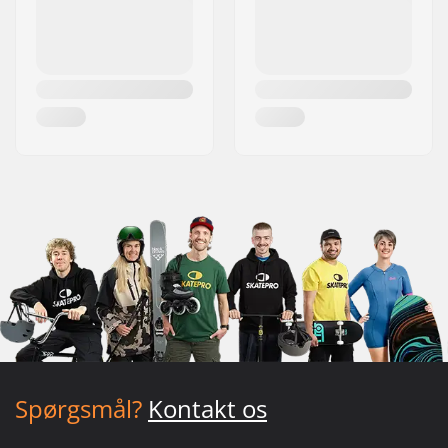
Spørgsmål?
Kontakt os