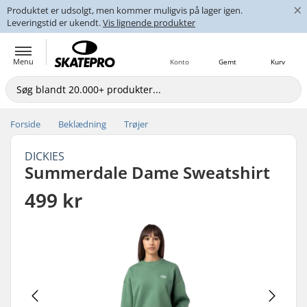
×
Produktet er udsolgt, men kommer muligvis på lager igen.
Leveringstid er ukendt.
Vis lignende produkter
Menu
Konto
Gemt
Kurv
Forside
Beklædning
Trøjer
DICKIES
Summerdale Dame Sweatshirt
499 kr