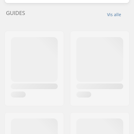
GUIDES
Vis alle