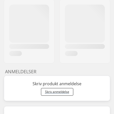
ANMELDELSER
Skriv produkt anmeldelse
Skriv anmeldelse