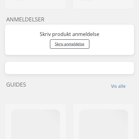
ANMELDELSER
Skriv produkt anmeldelse
Skriv anmeldelse
GUIDES
Vis alle