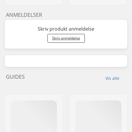
ANMELDELSER
Skriv produkt anmeldelse
Skriv anmeldelse
GUIDES
Vis alle