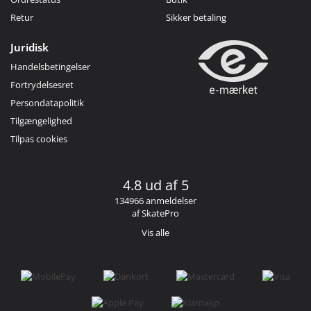
Retur
Sikker betaling
Juridisk
Handelsbetingelser
Fortrydelsesret
Persondatapolitik
Tilgængelighed
Tilpas cookies
4.8 ud af 5
134966 anmeldelser
af SkatePro
Vis alle