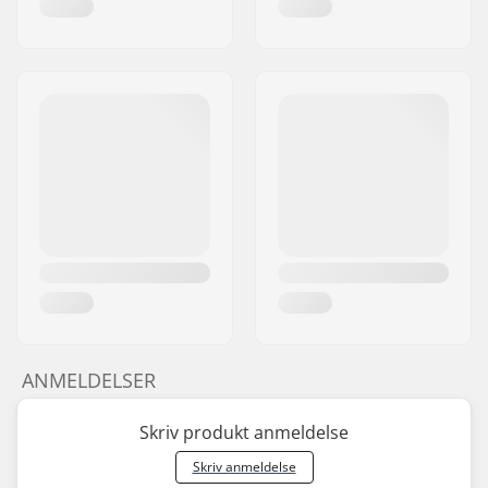
ANMELDELSER
Skriv produkt anmeldelse
Skriv anmeldelse