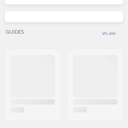
GUIDES
Vis alle