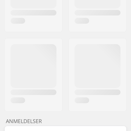
ANMELDELSER