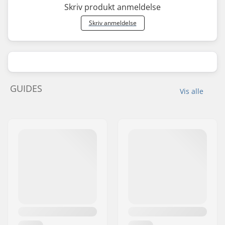
Skriv produkt anmeldelse
Skriv anmeldelse
GUIDES
Vis alle