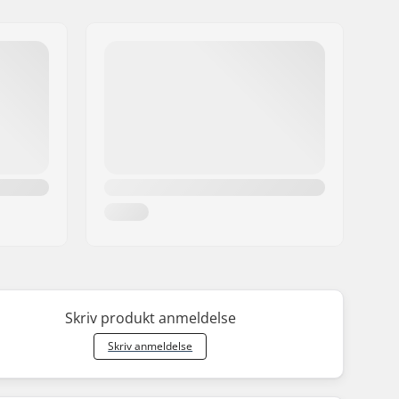
Skriv produkt anmeldelse
Skriv anmeldelse