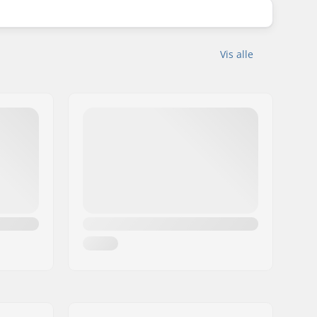
Vis alle