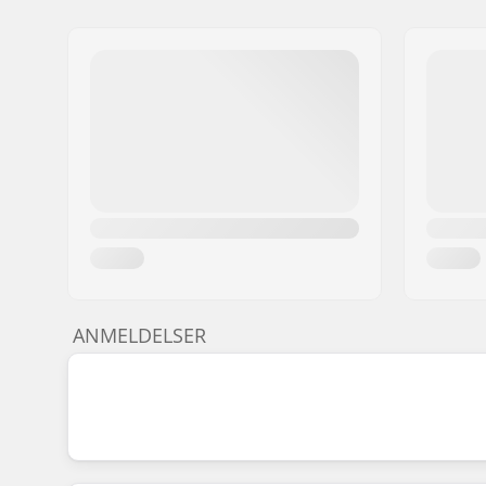
ANMELDELSER