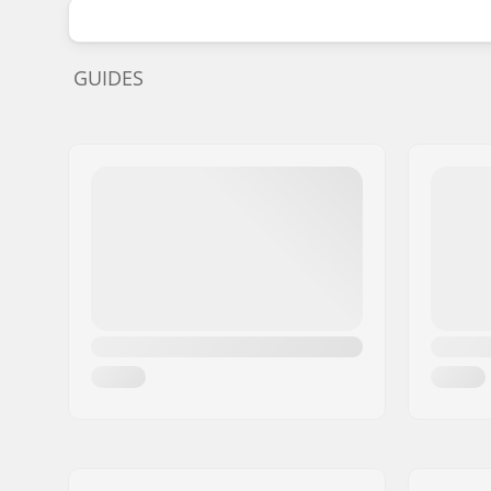
GUIDES