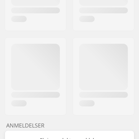
ANMELDELSER