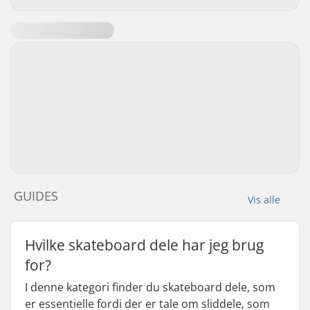
GUIDES
Vis alle
Hvilke skateboard dele har jeg brug
for?
I denne kategori finder du skateboard dele, som
er essentielle fordi der er tale om sliddele, som