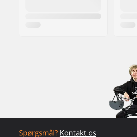
Spørgsmål?
Kontakt os