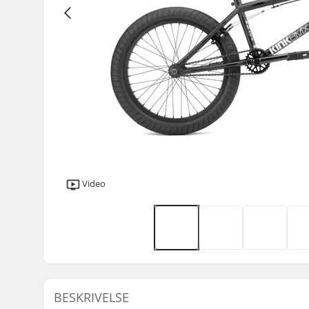
Video
BESKRIVELSE