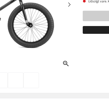
Udsolgt vare. 