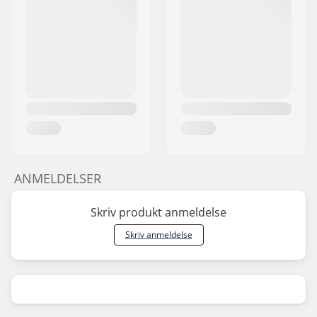
ANMELDELSER
Skriv produkt anmeldelse
Skriv anmeldelse