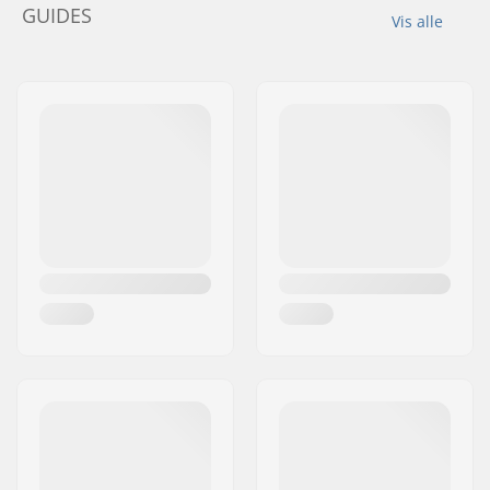
GUIDES
Vis alle