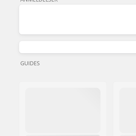
GUIDES