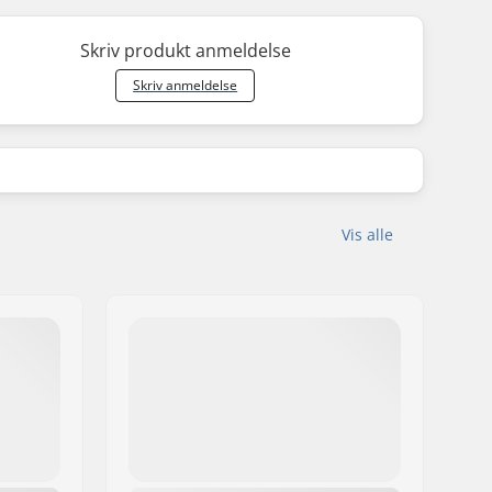
Skriv produkt anmeldelse
Skriv anmeldelse
Vis alle