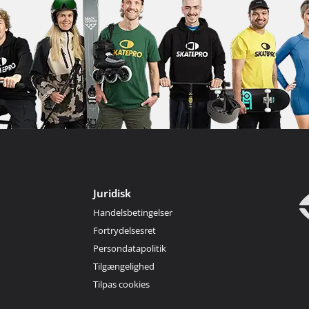
Juridisk
Handelsbetingelser
Fortrydelsesret
Persondatapolitik
Tilgængelighed
Tilpas cookies