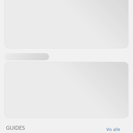
GUIDES
Vis alle