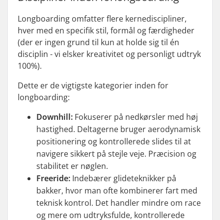
Longboarding omfatter flere kernediscipliner,
hver med en specifik stil, formål og færdigheder
(der er ingen grund til kun at holde sig til én
disciplin - vi elsker kreativitet og personligt udtryk
100%).
Dette er de vigtigste kategorier inden for
longboarding:
Downhill:
Fokuserer på nedkørsler med høj
hastighed. Deltagerne bruger aerodynamisk
positionering og kontrollerede slides til at
navigere sikkert på stejle veje. Præcision og
stabilitet er nøglen.
Freeride:
Indebærer glideteknikker på
bakker, hvor man ofte kombinerer fart med
teknisk kontrol. Det handler mindre om race
og mere om udtryksfulde, kontrollerede