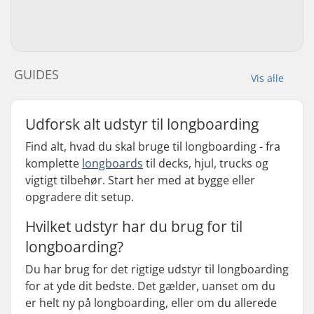
GUIDES
Vis alle
Udforsk alt udstyr til longboarding
Find alt, hvad du skal bruge til longboarding - fra
komplette
longboards
til decks, hjul, trucks og
vigtigt tilbehør. Start her med at bygge eller
opgradere dit setup.
Hvilket udstyr har du brug for til
longboarding?
Du har brug for det rigtige udstyr til longboarding
for at yde dit bedste. Det gælder, uanset om du
er helt ny på longboarding, eller om du allerede