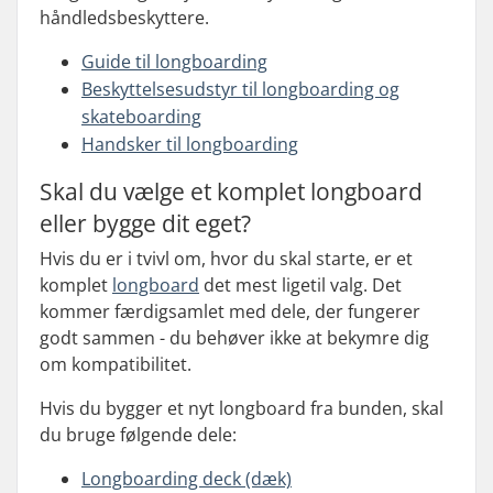
håndledsbeskyttere.
Guide til longboarding
Beskyttelsesudstyr til longboarding og
skateboarding
Handsker til longboarding
Skal du vælge et komplet longboard
eller bygge dit eget?
Hvis du er i tvivl om, hvor du skal starte, er et
komplet
longboard
det mest ligetil valg. Det
kommer færdigsamlet med dele, der fungerer
godt sammen - du behøver ikke at bekymre dig
om kompatibilitet.
Hvis du bygger et nyt longboard fra bunden, skal
du bruge følgende dele:
Longboarding deck (dæk)