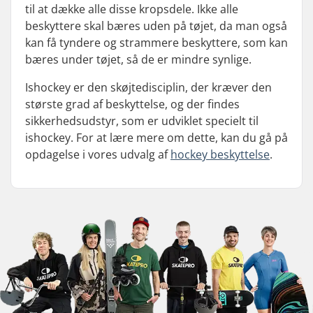
til at dække alle disse kropsdele. Ikke alle
beskyttere skal bæres uden på tøjet, da man også
kan få tyndere og strammere beskyttere, som kan
bæres under tøjet, så de er mindre synlige.
Ishockey er den skøjtedisciplin, der kræver den
største grad af beskyttelse, og der findes
sikkerhedsudstyr, som er udviklet specielt til
ishockey. For at lære mere om dette, kan du gå på
opdagelse i vores udvalg af
hockey beskyttelse
.