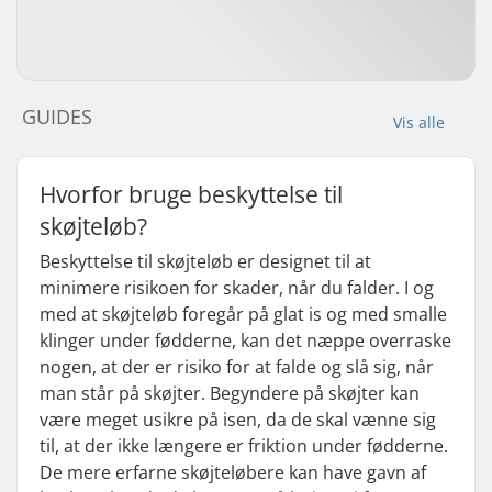
GUIDES
Vis alle
Hvorfor bruge beskyttelse til
skøjteløb?
Beskyttelse til skøjteløb er designet til at
minimere risikoen for skader, når du falder. I og
med at skøjteløb foregår på glat is og med smalle
klinger under fødderne, kan det næppe overraske
nogen, at der er risiko for at falde og slå sig, når
man står på skøjter. Begyndere på skøjter kan
være meget usikre på isen, da de skal vænne sig
til, at der ikke længere er friktion under fødderne.
De mere erfarne skøjteløbere kan have gavn af