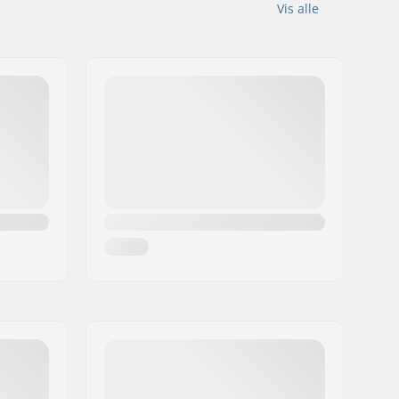
Vis alle