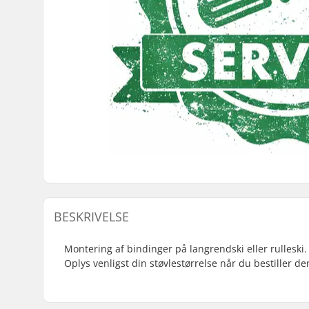
BESKRIVELSE
Montering af bindinger på langrendski eller rulleski.
Oplys venligst din støvlestørrelse når du bestiller de