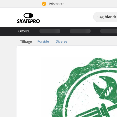
Prismatch
FORSIDE
Forside
Diverse
Tilbage