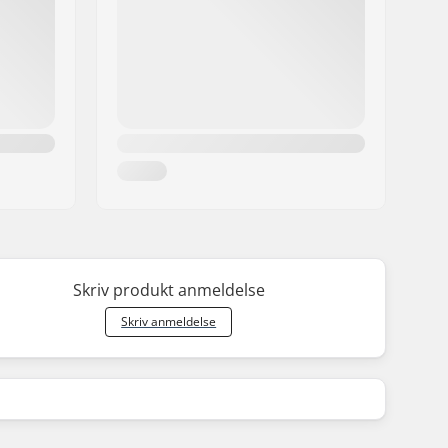
Skriv produkt anmeldelse
Skriv anmeldelse