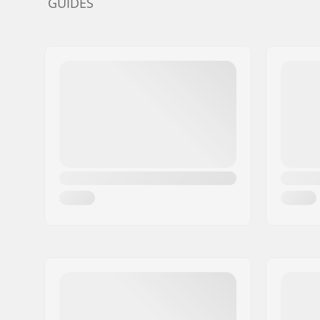
GUIDES