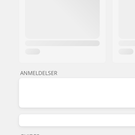
ANMELDELSER