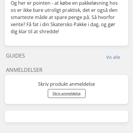
Og her er pointen - at købe en pakkeløsning hos
os er ikke bare utroligt praktisk, det er også den
smarteste måde at spare penge på. Så hvorfor
vente? Få fat i din Skatersko Pakke i dag, og gør
dig klar til at shredde!
GUIDES
Vis alle
ANMELDELSER
Skriv produkt anmeldelse
Skriv anmeldelse