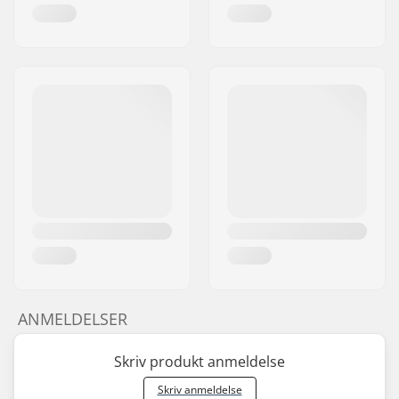
ANMELDELSER
Skriv produkt anmeldelse
Skriv anmeldelse