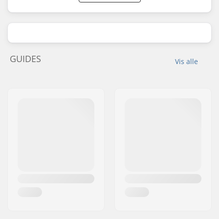
GUIDES
Vis alle