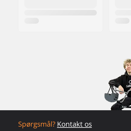
Spørgsmål?
Kontakt os