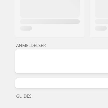
ANMELDELSER
GUIDES