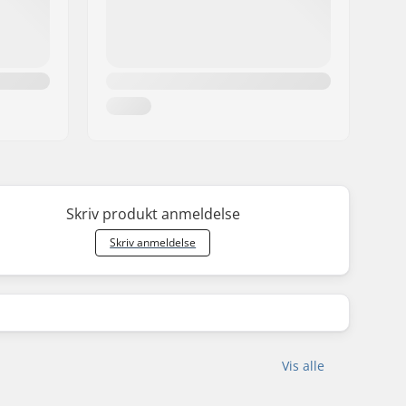
Skriv produkt anmeldelse
Skriv anmeldelse
Vis alle