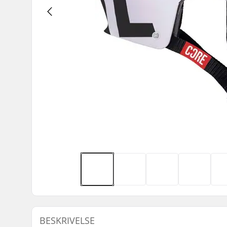
BESKRIVELSE