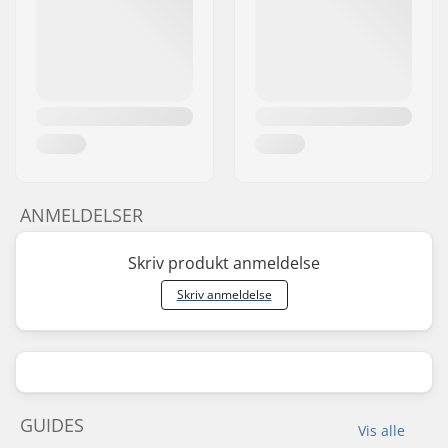
ANMELDELSER
Skriv produkt anmeldelse
Skriv anmeldelse
GUIDES
Vis alle