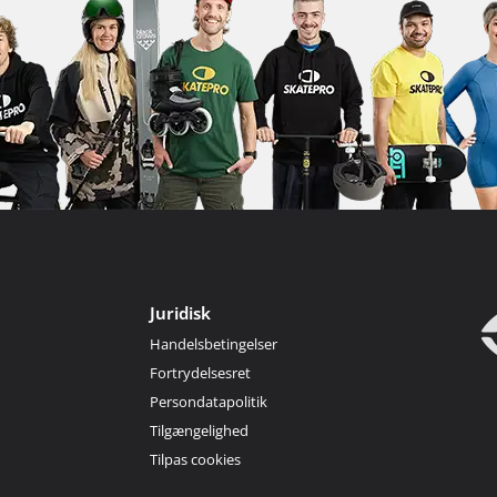
Juridisk
Handelsbetingelser
Fortrydelsesret
Persondatapolitik
Tilgængelighed
Tilpas cookies