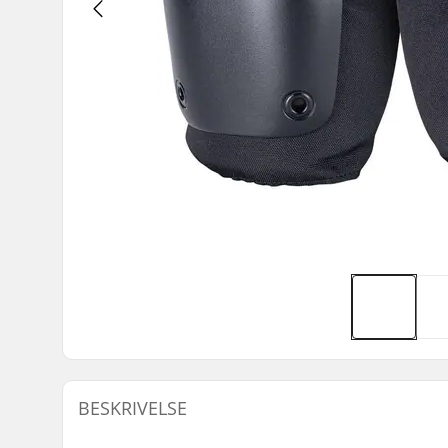
BESKRIVELSE