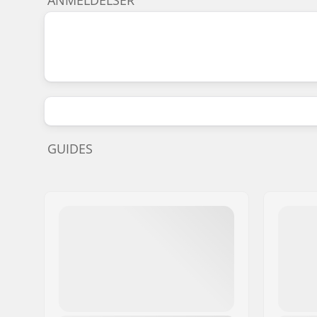
GUIDES