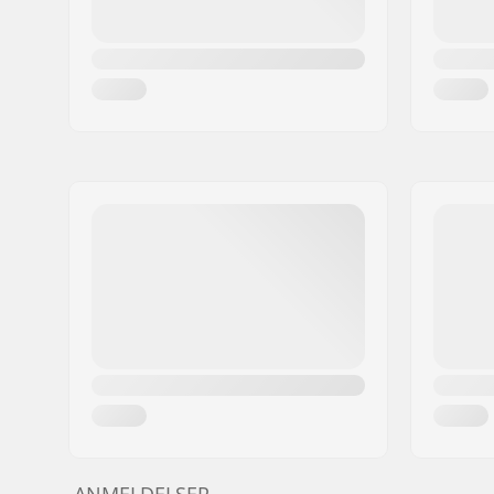
ANMELDELSER