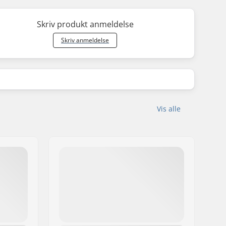
Skriv produkt anmeldelse
Skriv anmeldelse
Vis alle